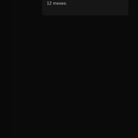
12 meses.