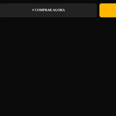
⚡ COMPRAR AGORA