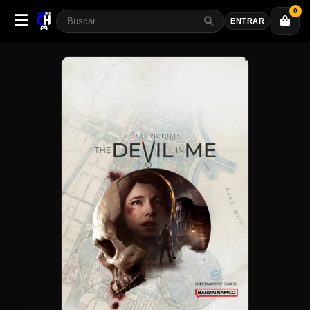
0
ENTRAR