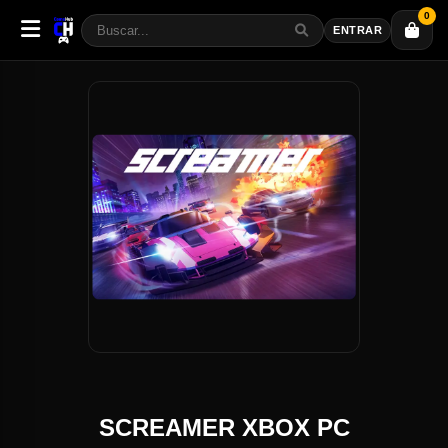
0
ENTRAR
SCREAMER XBOX PC