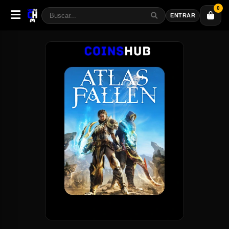
0
ENTRAR