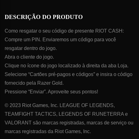
DESCRIÇÃO DO PRODUTO
Como resgatar o seu código de presente RIOT CASH:
Compre um PIN. Enviaremos um código para você
resgatar dentro do jogo.
Abra o cliente do jogo.
Clique no ícone do jogo localizado à direita da aba Loja.
Selecione “Cartões pré-pagos e códigos” e insira o código
fornecido pela Razer Gold.
Pressione “Enviar”. Aproveite seus pontos!
© 2023 Riot Games, Inc. LEAGUE OF LEGENDS,
TEAMFIGHT TACTICS, LEGENDS OF RUNETERRA e
VALORANT são marcas registradas, marcas de serviço ou
marcas registradas da Riot Games, Inc.