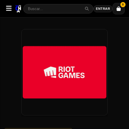
0
ENTRAR