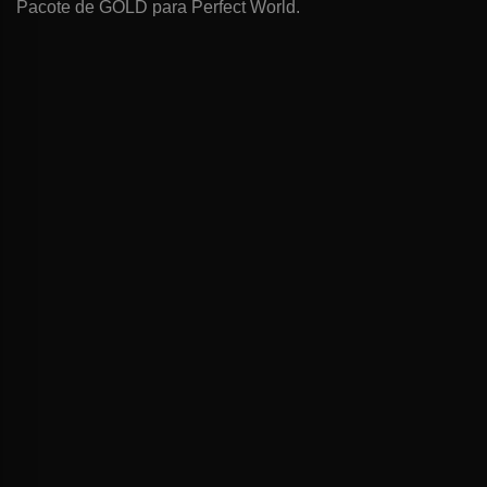
Pacote de GOLD para Perfect World.