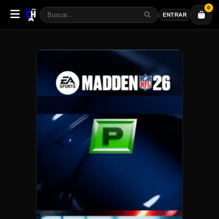
0
ENTRAR