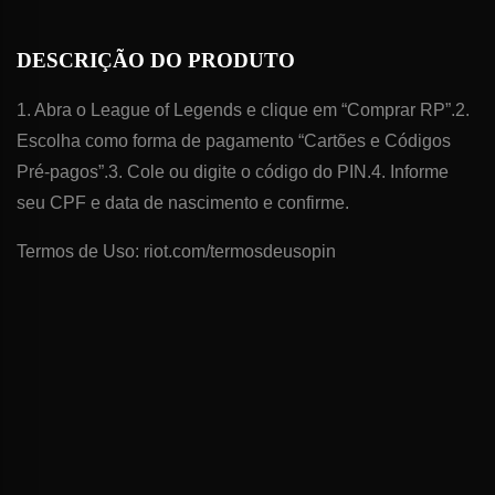
DESCRIÇÃO DO PRODUTO
1. Abra o League of Legends e clique em “Comprar RP”.2.
Escolha como forma de pagamento “Cartões e Códigos
Pré-pagos”.3. Cole ou digite o código do PIN.4. Informe
seu CPF e data de nascimento e confirme.
Termos de Uso: riot.com/termosdeusopin