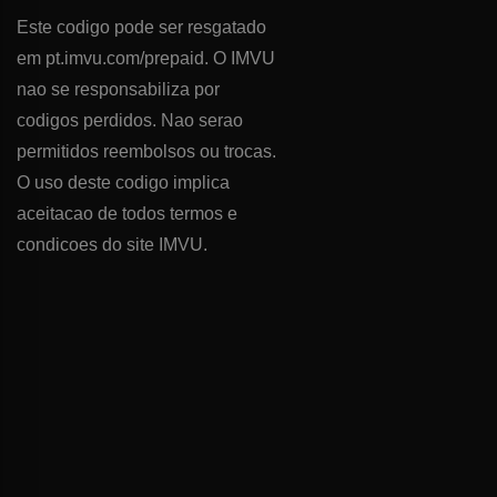
Este codigo pode ser resgatado
em pt.imvu.com/prepaid. O IMVU
nao se responsabiliza por
codigos perdidos. Nao serao
permitidos reembolsos ou trocas.
O uso deste codigo implica
aceitacao de todos termos e
condicoes do site IMVU.