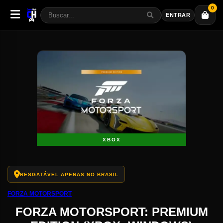
0
ENTRAR
XBOX
RESGATÁVEL APENAS NO BRASIL
FORZA MOTORSPORT
FORZA MOTORSPORT: PREMIUM