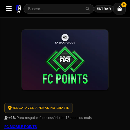
0
ENTRAR
RESGATÁVEL APENAS NO BRASIL
+18.
Para resgatar, é necessário ter 18 anos ou mais.
FC MOBILE POINTS