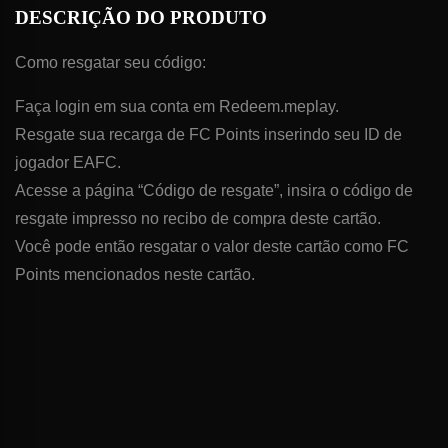
DESCRIÇÃO DO PRODUTO
Como resgatar seu código:
Faça login em sua conta em Redeem.meplay.
Resgate sua recarga de FC Points inserindo seu ID de
jogador EAFC.
Acesse a página “Código de resgate”, insira o código de
resgate impresso no recibo de compra deste cartão.
Você pode então resgatar o valor deste cartão como FC
Points mencionados neste cartão.