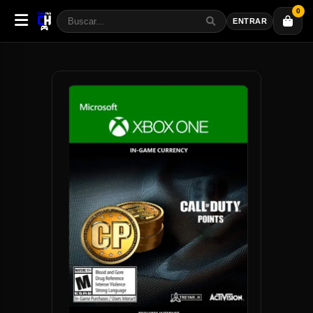
0
ENTRAR