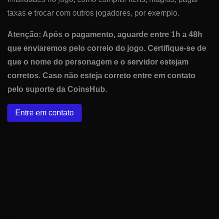
taxas e trocar com outros jogadores, por exemplo.
Atenção: Após o pagamento, aguarde entre 1h a 48h
que enviaremos pelo correio do jogo. Certifique-se de
que o nome do personagem e o servidor estejam
corretos. Caso não esteja correto entre em contato
pelo suporte da CoinsHub.
Entre em contato