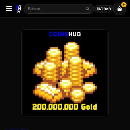
0
ENTRAR