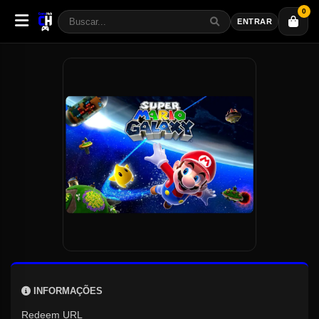
0
ENTRAR
INFORMAÇÕES
Redeem URL