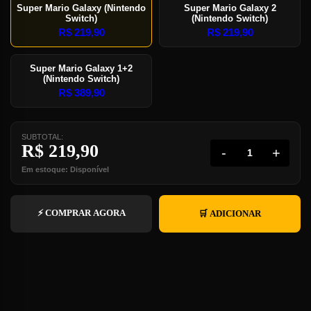
Super Mario Galaxy (Nintendo
Super Mario Galaxy 2
Switch)
(Nintendo Switch)
R$
219,90
R$
219,90
Super Mario Galaxy 1+2
(Nintendo Switch)
R$
389,90
SUBTOTAL:
R$
219,90
-
+
Em estoque: Disponível
⚡ COMPRAR AGORA
🛒 ADICIONAR