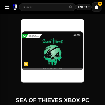
0
ENTRAR
SEA OF THIEVES XBOX PC