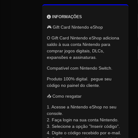
INFORMAÇÕES
🎮 Gift Card Nintendo eShop
O Gift Card Nintendo eShop adiciona
saldo à sua conta Nintendo para
comprar jogos digitais, DLCs,
expansões e assinaturas.
Compatível com Nintendo Switch.
Produto 100% digital. pegue seu
código no painel do cliente.
📥 Como resgatar
1. Acesse a Nintendo eShop no seu
console.
2. Faça login na sua conta Nintendo.
3. Selecione a opção "Inserir código".
4. Digite o código recebido por e-mail.