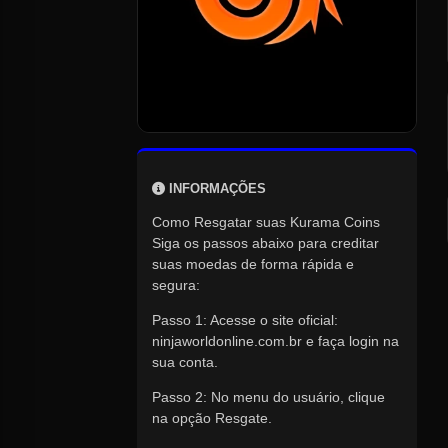
INFORMAÇÕES
Como Resgatar suas Kurama Coins
Siga os passos abaixo para creditar
suas moedas de forma rápida e
segura:
Passo 1: Acesse o site oficial:
ninjaworldonline.com.br e faça login na
sua conta.
Passo 2: No menu do usuário, clique
na opção Resgate.