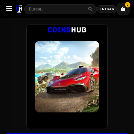
0
ENTRAR